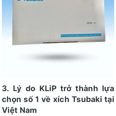
3. Lý do KLiP trở thành lựa
chọn số 1 về xích Tsubaki tại
Việt Nam