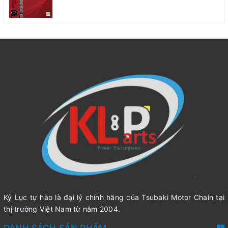
Kỷ Lục tự hào là đại lý chính hãng của Tsubaki Motor Chain tại
thị trường Việt Nam từ năm 2004.