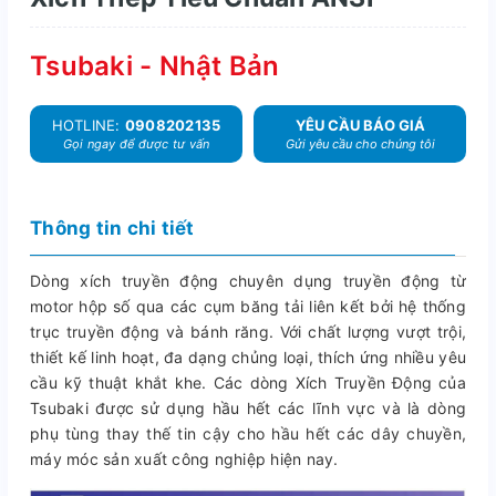
Tsubaki - Nhật Bản
HOTLINE:
0908202135
YÊU CẦU BÁO GIÁ
Gọi ngay để được tư vấn
Gửi yêu cầu cho chúng tôi
Thông tin chi tiết
Dòng xích truyền động chuyên dụng truyền động từ
motor hộp số qua các cụm băng tải liên kết bởi hệ thống
trục truyền động và bánh răng. Với chất lượng vượt trội,
thiết kế linh hoạt, đa dạng chủng loại, thích ứng nhiều yêu
cầu kỹ thuật khắt khe. Các dòng Xích Truyền Động của
Tsubaki được sử dụng hầu hết các lĩnh vực và là dòng
phụ tùng thay thế tin cậy cho hầu hết các dây chuyền,
máy móc sản xuất công nghiệp hiện nay.