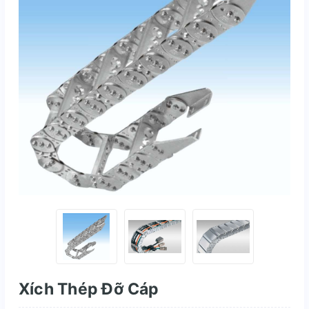
Xích Thép Đỡ Cáp