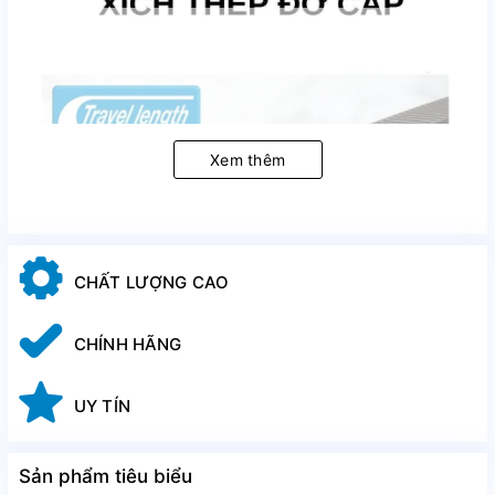
Xem thêm
CHẤT LƯỢNG CAO
CHÍNH HÃNG
UY TÍN
Sản phẩm tiêu biểu