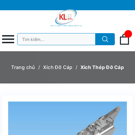
Trang chủ
/
Xích Đỡ Cáp
/
Xích Thép Đỡ Cáp