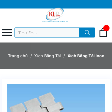
Trang chủ
/
Xích Băng Tải
/
Xích Băng Tải Inox