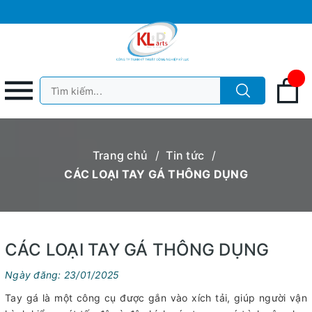
Trang chủ
/
Tin tức
/
CÁC LOẠI TAY GÁ THÔNG DỤNG
CÁC LOẠI TAY GÁ THÔNG DỤNG
Ngày đăng: 23/01/2025
Tay gá là một công cụ được gắn vào xích tải, giúp người vận