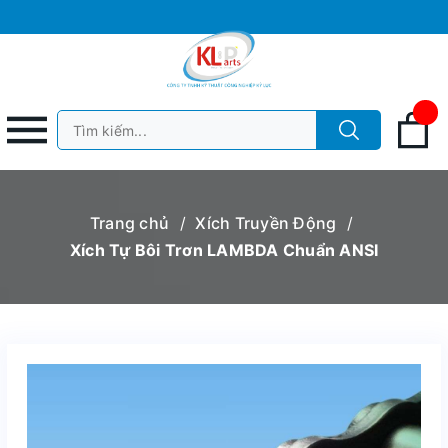
Trang chủ
/
Xích Truyền Động
/
Xích Tự Bôi Trơn LAMBDA Chuẩn ANSI